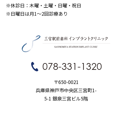
※休診日：木曜・土曜・日曜・祝日
※日曜日は月1〜2回診療あり
078-331-1320
〒650-0021
兵庫県神戸市中央区三宮町1-
5-1 銀泉三宮ビル5階