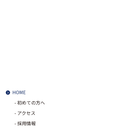
HOME
初めての方へ
アクセス
採用情報