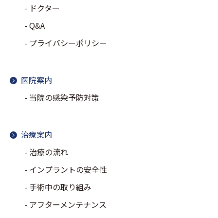
ドクター
Q&A
プライバシーポリシー
医院案内
当院の感染予防対策
治療案内
治療の流れ
インプラントの安全性
手術中の取り組み
アフターメンテナンス