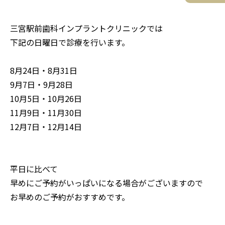
三宮駅前歯科インプラントクリニックでは
下記の日曜日で診療を行います。
8月24日・8月31日
9月7日・9月28日
10月5日・10月26日
11月9日・11月30日
12月7日・12月14日
平日に比べて
早めにご予約がいっぱいになる場合がございますので
お早めのご予約がおすすめです。