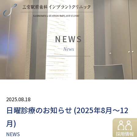
NEWS
2025.08.18
日曜診療のお知らせ (2025年8月～12
月)
NEWS
採用情報