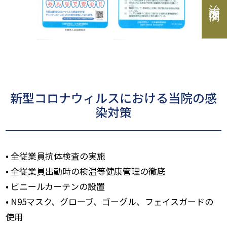
治療症例
新型コロナウィルスにおける当院の感
染対策
• 全従業員抗体検査の実施
• 全従業員出勤時の検温等健康管理の徹底
• ビニールカーテンの設置
• N95マスク、グローブ、ゴーグル、フェイスガードの
使用