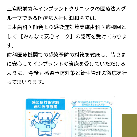
三宮駅前歯科インプラントクリニックの医療法人グ
ループである医療法人社団潤和会では、
日本歯科医師会より感染症対策実施歯科医療機関と
して 【みんなで安心マーク】の認可を受けておりま
す。
歯科医療機関での感染予防の対策を徹底し、皆さま
に安心してインプラントの治療を受けていただける
ように、 今後も感染予防対策と衛生管理の徹底を行
ってまいります。