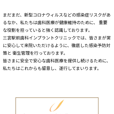
まだまだ、新型コロナウィルスなどの感染症リスクがあ
るなか、私たちは歯科医療が健康維持のために、 重要
な役割を担っていると強く認識しております。
三宮駅前歯科インプラントクリニックでは、皆さまが常
に安心して来院いただけるように、徹底した感染予防対
策と 衛生管理を行っております。
皆さまに安全で安心な歯科医療を提供し続けるために、
私たちはこれからも留意し、遂行してまいります。