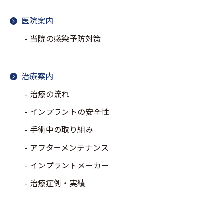
医院案内
当院の感染予防対策
治療案内
治療の流れ
インプラントの安全性
手術中の取り組み
アフターメンテナンス
インプラントメーカー
治療症例・実績