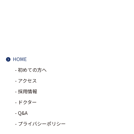
HOME
初めての方へ
アクセス
採用情報
ドクター
Q&A
プライバシーポリシー