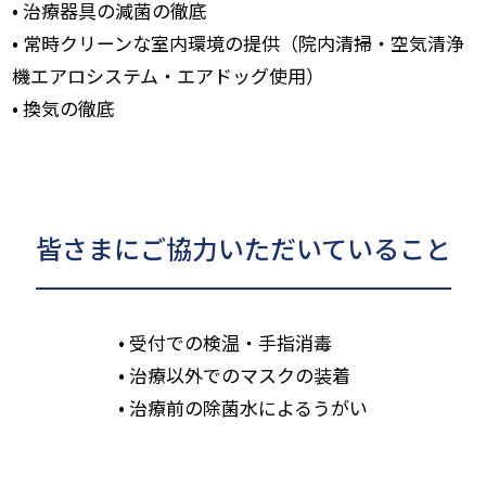
• 治療器具の減菌の徹底
• 常時クリーンな室内環境の提供（院内清掃・空気清浄
機エアロシステム・エアドッグ使用）
• 換気の徹底
皆さまにご協力いただいていること
• 受付での検温・手指消毒
• 治療以外でのマスクの装着
• 治療前の除菌水によるうがい