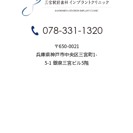
078-331-1320
〒650-0021
兵庫県神戸市中央区三宮町1-
5-1 銀泉三宮ビル5階