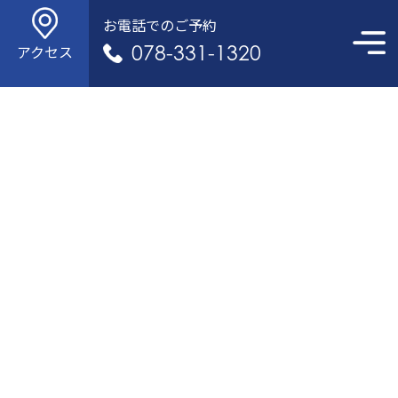
お電話でのご予約
078-331-1320
アクセス