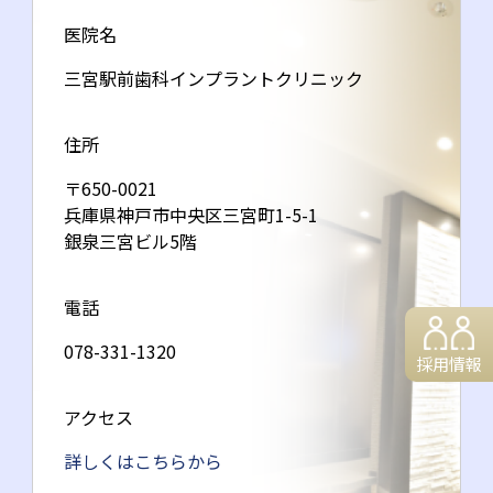
医院名
三宮駅前歯科インプラントクリニック
住所
〒650-0021
兵庫県神戸市中央区三宮町1-5-1
銀泉三宮ビル5階
電話
078-331-1320
採用情報
アクセス
詳しくはこちらから