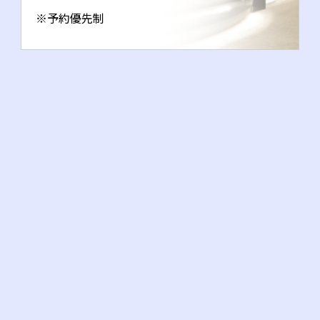
※予約優先制