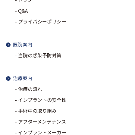
Q&A
プライバシーポリシー
医院案内
当院の感染予防対策
治療案内
治療の流れ
インプラントの安全性
手術中の取り組み
アフターメンテナンス
インプラントメーカー