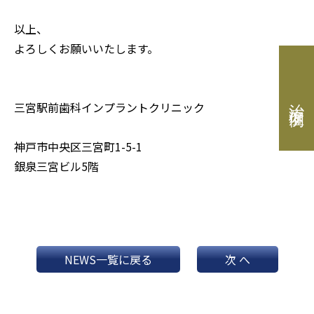
以上、
よろしくお願いいたします。
治療症例
三宮駅前歯科インプラントクリニック
神戸市中央区三宮町1-5-1
銀泉三宮ビル5階
NEWS一覧に戻る
次 へ