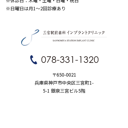
※休診日：木曜・土曜・日曜・祝日
※日曜日は月1〜2回診療あり
078-331-1320
〒650-0021
兵庫県神戸市中央区三宮町1-
5-1 銀泉三宮ビル5階