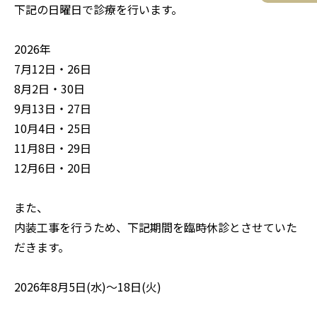
下記の日曜日で診療を行います。
2026年
7月12日・26日
8月2日・30日
9月13日・27日
10月4日・25日
11月8日・29日
12月6日・20日
また、
内装工事を行うため、下記期間を臨時休診とさせていた
だきます。
2026年8月5日(水)～18日(火)