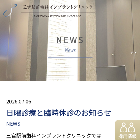
NEWS
2026.07.06
日曜診療と臨時休診のお知らせ
NEWS
三宮駅前歯科インプラントクリニックでは
採用情報