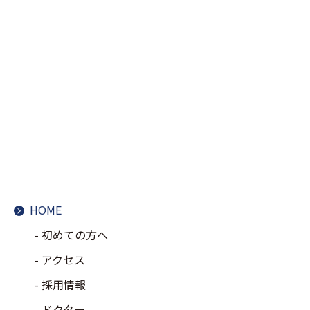
HOME
初めての方へ
アクセス
採用情報
ドクター